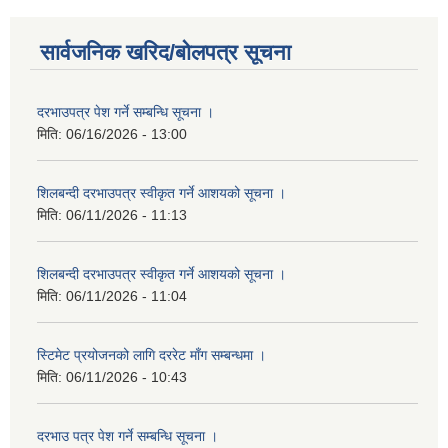
सार्वजनिक खरिद/बोलपत्र सूचना
दरभाउपत्र पेश गर्ने सम्बन्धि सूचना ।
मिति:
06/16/2026 - 13:00
शिलबन्दी दरभाउपत्र स्वीकृत गर्ने आशयको सूचना ।
मिति:
06/11/2026 - 11:13
शिलबन्दी दरभाउपत्र स्वीकृत गर्ने आशयको सूचना ।
मिति:
06/11/2026 - 11:04
स्टिमेट प्रयोजनको लागि दररेट माँग सम्बन्धमा ।
मिति:
06/11/2026 - 10:43
दरभाउ पत्र पेश गर्ने सम्बन्धि सूचना ।