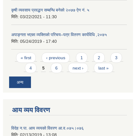
कृषी व्यवसाय प्रवद्धन सम्बन्धि बनेको २०७७ ऐन नं. ५
मिति:
03/22/2021 - 11:30
अपाङ्गता भएका व्यक्तिको परिचय–पत्र वितरण कार्यविधि ,२०७५
मिति:
05/24/2019 - 17:40
Pages
« first
‹ previous
1
2
3
4
5
6
next ›
last »
अन्य
आय व्यय विवरण
विदेह न.पा. आय व्ययको विवरण आ.व.०७५।०७६
मिति:
02/13/2019 - 13:08