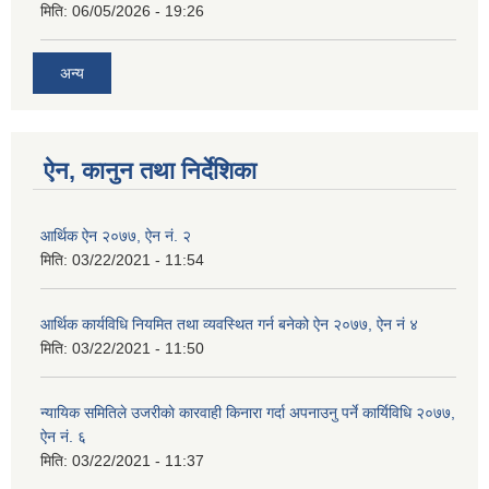
मिति:
06/05/2026 - 19:26
अन्य
ऐन, कानुन तथा निर्देशिका
आर्थिक ऐन २०७७, ऐन नं. २
मिति:
03/22/2021 - 11:54
आर्थिक कार्यविधि नियमित तथा व्यवस्थित गर्न बनेको ऐन २०७७, ऐन नं ४
मिति:
03/22/2021 - 11:50
न्यायिक समितिले उजरीकाे कारवाही किनारा गर्दा अपनाउनु पर्ने कार्यिविधि २०७७,
ऐन नं. ६
मिति:
03/22/2021 - 11:37