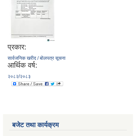
प्रकार:
सार्वजनिक खरीद / बोलपत्र सूचना
आर्थिक वर्ष:
२०८२/२०८३
बजेट तथा कार्यक्रम