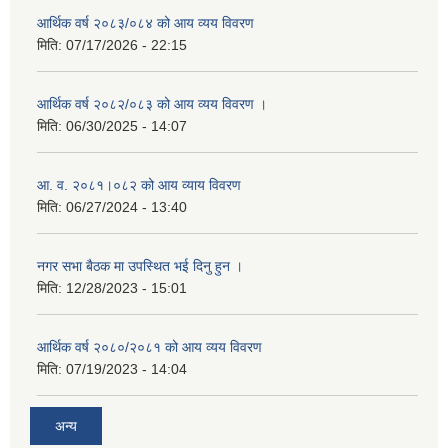
आर्थिक वर्ष २०८३/०८४ को आय व्यय विवरण
मिति:
07/17/2026 - 22:15
आर्थिक वर्ष २०८२/०८३ को आय व्यय विवरण ।
मिति:
06/30/2025 - 14:07
आ. व. २०८१।०८२ को आय व्याय विवरण
मिति:
06/27/2024 - 13:40
नगर सभा बैठक मा उपस्थित भई दिनु हुन ।
मिति:
12/28/2023 - 15:01
आर्थिक वर्ष २०८०/२०८१ को आय व्यय विवरण
मिति:
07/19/2023 - 14:04
अन्य