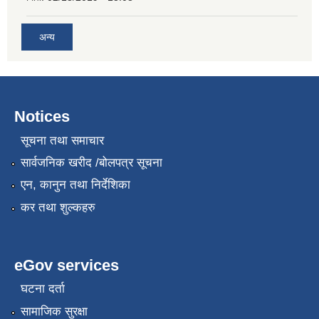
अन्य
Notices
सूचना तथा समाचार
सार्वजनिक खरीद /बोलपत्र सूचना
एन, कानुन तथा निर्देशिका
कर तथा शुल्कहरु
eGov services
घटना दर्ता
सामाजिक सुरक्षा