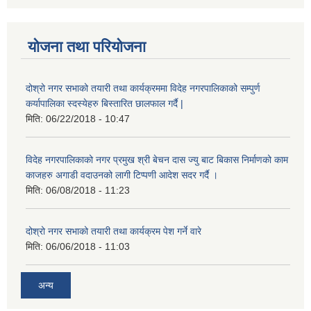
योजना तथा परियोजना
दोश्रो नगर सभाको तयारी तथा कार्यक्रममा विदेह नगरपालिकाको सम्पुर्ण
कर्यापालिका स्दस्येहरु बिस्तारित छालफाल गर्दै |
मिति:
06/22/2018 - 10:47
विदेह नगरपालिकाको नगर प्रमुख श्री बेचन दास ज्यु बाट बिकास निर्माणको काम
काजहरु अगाडी वदाउनको लागी टिप्पणी आदेश सदर गर्दै ।
मिति:
06/08/2018 - 11:23
दोश्रो नगर सभाको तयारी तथा कार्यक्रम पेश गर्ने वारे
मिति:
06/06/2018 - 11:03
अन्य