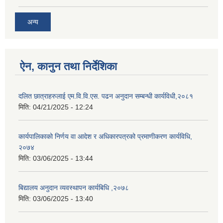
अन्य
ऐन, कानुन तथा निर्देशिका
दलित छात्राहरुलाई एम.वि.वि.एस. पढन अनुदान सम्बन्धी कार्यविधी,२०८१
मिति:
04/21/2025 - 12:24
कार्यपालिकाको निर्णय वा आदेश र अधिकारपत्रको प्रमाणीकरण कार्यविधि,
२०७४
मिति:
03/06/2025 - 13:44
बिद्यालय अनुदान व्यवस्थापन कार्यबिधि ,२०७८
मिति:
03/06/2025 - 13:40