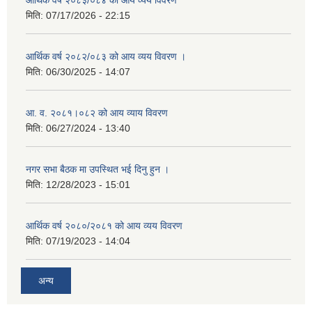
आर्थिक वर्ष २०८३/०८४ को आय व्यय विवरण
मिति:
07/17/2026 - 22:15
आर्थिक वर्ष २०८२/०८३ को आय व्यय विवरण ।
मिति:
06/30/2025 - 14:07
आ. व. २०८१।०८२ को आय व्याय विवरण
मिति:
06/27/2024 - 13:40
नगर सभा बैठक मा उपस्थित भई दिनु हुन ।
मिति:
12/28/2023 - 15:01
आर्थिक वर्ष २०८०/२०८१ को आय व्यय विवरण
मिति:
07/19/2023 - 14:04
अन्य