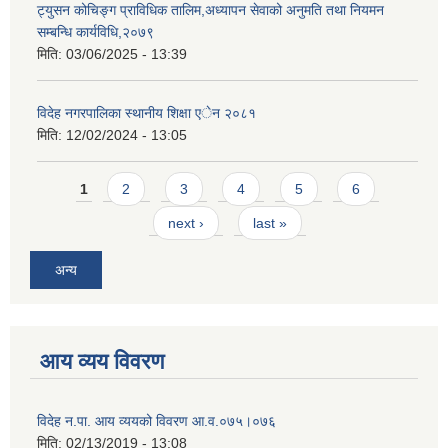
ट्युसन कोचिङ्ग प्राविधिक तालिम,अध्यापन सेवाको अनुमति तथा नियमन
सम्बन्धि कार्यविधि,२०७९
मिति:
03/06/2025 - 13:39
विदेह नगरपालिका स्थानीय शिक्षा एेन २०८१
मिति:
12/02/2024 - 13:05
Pages
1
2
3
4
5
6
next ›
last »
अन्य
आय व्यय विवरण
विदेह न.पा. आय व्ययको विवरण आ.व.०७५।०७६
मिति:
02/13/2019 - 13:08