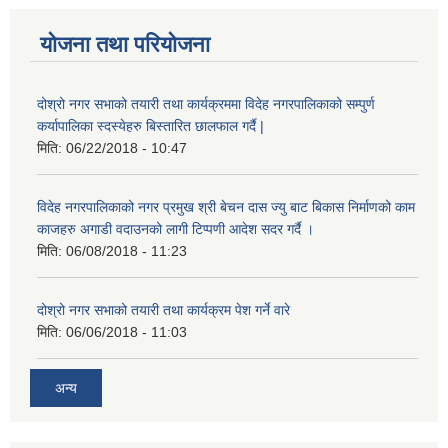
योजना तथा परियोजना
दोश्रो नगर सभाको तयारी तथा कार्यक्रममा विदेह नगरपालिकाको सम्पुर्ण
कर्यापालिका स्दस्येहरु बिस्तारित छालफाल गर्दै |
मिति:
06/22/2018 - 10:47
विदेह नगरपालिकाको नगर प्रमुख श्री बेचन दास ज्यु बाट बिकास निर्माणको काम
काजहरु अगाडी वदाउनको लागी टिप्पणी आदेश सदर गर्दै ।
मिति:
06/08/2018 - 11:23
दोश्रो नगर सभाको तयारी तथा कार्यक्रम पेश गर्ने वारे
मिति:
06/06/2018 - 11:03
अन्य