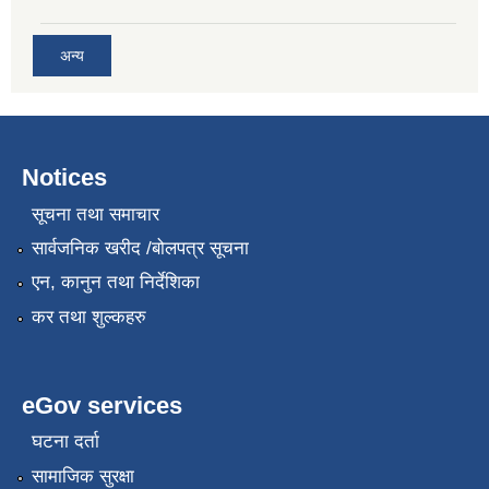
अन्य
Notices
सूचना तथा समाचार
सार्वजनिक खरीद /बोलपत्र सूचना
एन, कानुन तथा निर्देशिका
कर तथा शुल्कहरु
eGov services
घटना दर्ता
सामाजिक सुरक्षा