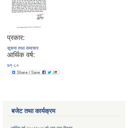
प्रकार:
सूचना तथा समाचार
आर्थिक वर्ष:
७९-८०
बजेट तथा कार्यक्रम