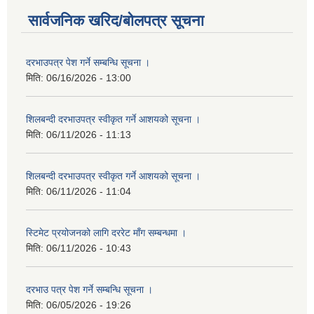
सार्वजनिक खरिद/बोलपत्र सूचना
दरभाउपत्र पेश गर्ने सम्बन्धि सूचना ।
मिति:
06/16/2026 - 13:00
शिलबन्दी दरभाउपत्र स्वीकृत गर्ने आशयको सूचना ।
मिति:
06/11/2026 - 11:13
शिलबन्दी दरभाउपत्र स्वीकृत गर्ने आशयको सूचना ।
मिति:
06/11/2026 - 11:04
स्टिमेट प्रयोजनको लागि दररेट माँग सम्बन्धमा ।
मिति:
06/11/2026 - 10:43
दरभाउ पत्र पेश गर्ने सम्बन्धि सूचना ।
मिति:
06/05/2026 - 19:26