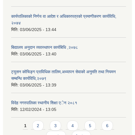
कार्यपालिकाको निर्णय वा आदेश र अधिकारपत्रको प्रमाणीकरण कार्यविधि,
२०७४
मिति:
03/06/2025 - 13:44
बिद्यालय अनुदान व्यवस्थापन कार्यबिधि ,२०७८
मिति:
03/06/2025 - 13:40
ट्युसन कोचिङ्ग प्राविधिक तालिम,अध्यापन सेवाको अनुमति तथा नियमन
सम्बन्धि कार्यविधि,२०७९
मिति:
03/06/2025 - 13:39
विदेह नगरपालिका स्थानीय शिक्षा एेन २०८१
मिति:
12/02/2024 - 13:05
Pages
1
2
3
4
5
6