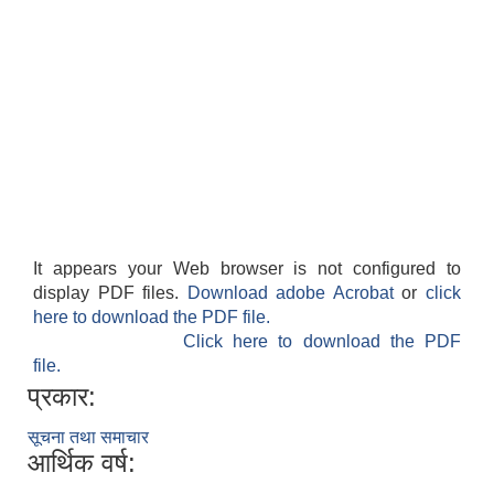
It appears your Web browser is not configured to
display PDF files.
Download adobe Acrobat
or
click
here to download the PDF file.
Click here to download the PDF
file.
प्रकार:
सूचना तथा समाचार
आर्थिक वर्ष: