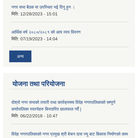
नगर सभा बैठक मा उपस्थित भई दिनु हुन ।
मिति:
12/28/2023 - 15:01
आर्थिक वर्ष २०८०/२०८१ को आय व्यय विवरण
मिति:
07/19/2023 - 14:04
अन्य
योजना तथा परियोजना
दोश्रो नगर सभाको तयारी तथा कार्यक्रममा विदेह नगरपालिकाको सम्पुर्ण
कर्यापालिका स्दस्येहरु बिस्तारित छालफाल गर्दै |
मिति:
06/22/2018 - 10:47
विदेह नगरपालिकाको नगर प्रमुख श्री बेचन दास ज्यु बाट बिकास निर्माणको काम