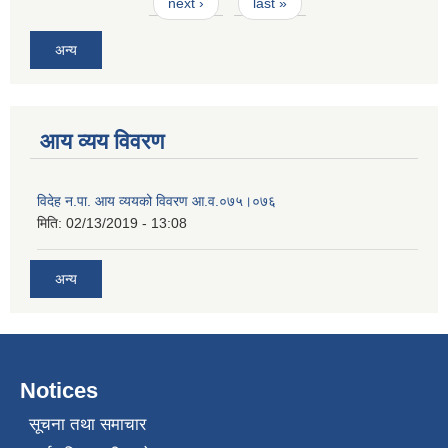
next ›
last »
अन्य
आय व्यय विवरण
विदेह न.पा. आय व्ययको विवरण आ.व.०७५।०७६
मिति:
02/13/2019 - 13:08
अन्य
Notices
सूचना तथा समाचार