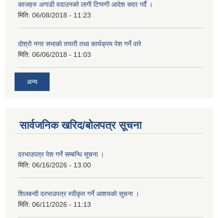
काजहरु अगाडी वदाउनको लागी टिप्पणी आदेश सदर गर्दै ।
मिति:
06/08/2018 - 11:23
दोश्रो नगर सभाको तयारी तथा कार्यक्रम पेश गर्ने वारे
मिति:
06/06/2018 - 11:03
अन्य
सार्वजनिक खरिद/बोलपत्र सूचना
दरभाउपत्र पेश गर्ने सम्बन्धि सूचना ।
मिति:
06/16/2026 - 13:00
शिलबन्दी दरभाउपत्र स्वीकृत गर्ने आशयको सूचना ।
मिति:
06/11/2026 - 11:13