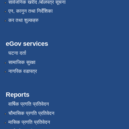
सार्वजनिक खरीद /बोलपत्र सूचना
एन, कानुन तथा निर्देशिका
कर तथा शुल्कहरु
eGov services
घटना दर्ता
सामाजिक सुरक्षा
नागरिक वडापत्र
Reports
वार्षिक प्रगति प्रतिवेदन
चौमासिक प्रगति प्रतिवेदन
मासिक प्रगति प्रतिवेदन