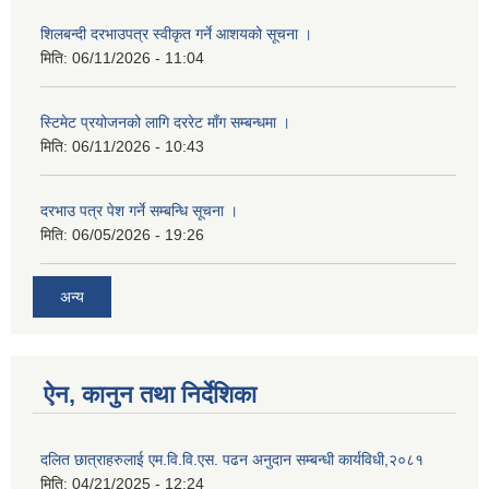
शिलबन्दी दरभाउपत्र स्वीकृत गर्ने आशयको सूचना ।
मिति:
06/11/2026 - 11:04
स्टिमेट प्रयोजनको लागि दररेट माँग सम्बन्धमा ।
मिति:
06/11/2026 - 10:43
दरभाउ पत्र पेश गर्ने सम्बन्धि सूचना ।
मिति:
06/05/2026 - 19:26
अन्य
ऐन, कानुन तथा निर्देशिका
दलित छात्राहरुलाई एम.वि.वि.एस. पढन अनुदान सम्बन्धी कार्यविधी,२०८१
मिति:
04/21/2025 - 12:24