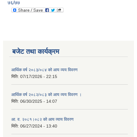
७६/७७
बजेट तथा कार्यक्रम
आर्थिक वर्ष २०८३/०८४ को आय व्यय विवरण
मिति:
07/17/2026 - 22:15
आर्थिक वर्ष २०८२/०८३ को आय व्यय विवरण ।
मिति:
06/30/2025 - 14:07
आ. व. २०८१।०८२ को आय व्याय विवरण
मिति:
06/27/2024 - 13:40