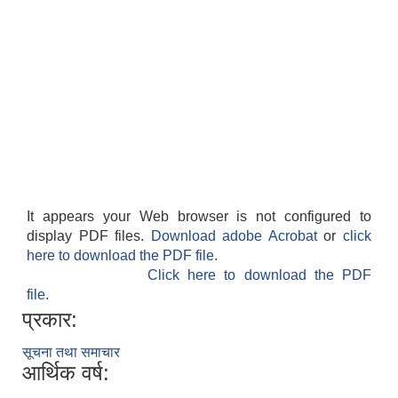
It appears your Web browser is not configured to
display PDF files.
Download adobe Acrobat
or
click
here to download the PDF file.
Click here to download the PDF
file.
प्रकार:
सूचना तथा समाचार
आर्थिक वर्ष: