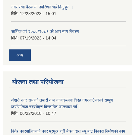
नगर सभा बैठक मा उपस्थित भई दिनु हुन ।
मिति:
12/28/2023 - 15:01
आर्थिक वर्ष २०८०/२०८१ को आय व्यय विवरण
मिति:
07/19/2023 - 14:04
अन्य
योजना तथा परियोजना
दोश्रो नगर सभाको तयारी तथा कार्यक्रममा विदेह नगरपालिकाको सम्पुर्ण
कर्यापालिका स्दस्येहरु बिस्तारित छालफाल गर्दै |
मिति:
06/22/2018 - 10:47
विदेह नगरपालिकाको नगर प्रमुख श्री बेचन दास ज्यु बाट बिकास निर्माणको काम