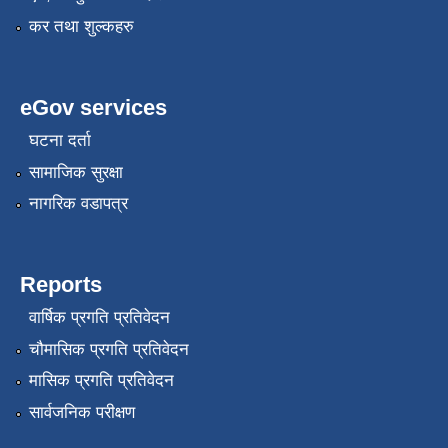
कर तथा शुल्कहरु
eGov services
घटना दर्ता
सामाजिक सुरक्षा
नागरिक वडापत्र
Reports
वार्षिक प्रगति प्रतिवेदन
चौमासिक प्रगति प्रतिवेदन
मासिक प्रगति प्रतिवेदन
सार्वजनिक परीक्षण