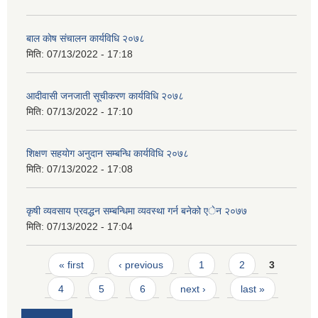
बाल काेष संचालन कार्यविधि २०७८
मिति:
07/13/2022 - 17:18
आदीवासी जनजाती सूचीकरण कार्यविधि २०७८
मिति:
07/13/2022 - 17:10
शिक्षण सहयाेग अनुदान सम्बन्धि कार्यविधि २०७८
मिति:
07/13/2022 - 17:08
कृषी व्यवसाय प्रवद्धन सम्बन्धिमा व्यवस्था गर्न बनेको एेन २०७७
मिति:
07/13/2022 - 17:04
Pages
« first
‹ previous
1
2
3
4
5
6
next ›
last »