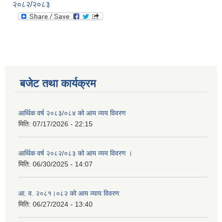
२०८२/२०८३
बजेट तथा कार्यक्रम
आर्थिक वर्ष २०८३/०८४ को आय व्यय विवरण
मिति:
07/17/2026 - 22:15
आर्थिक वर्ष २०८२/०८३ को आय व्यय विवरण ।
मिति:
06/30/2025 - 14:07
आ. व. २०८१।०८२ को आय व्याय विवरण
मिति:
06/27/2024 - 13:40