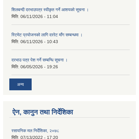
शिलबन्दी दरभाउपत्र स्वीकृत गर्ने आशयको सूचना ।
मिति:
06/11/2026 - 11:04
स्टिमेट प्रयोजनको लागि दररेट माँग सम्बन्धमा ।
मिति:
06/11/2026 - 10:43
दरभाउ पत्र पेश गर्ने सम्बन्धि सूचना ।
मिति:
06/05/2026 - 19:26
अन्य
ऐन, कानुन तथा निर्देशिका
रसायनिक मल निर्देशिका, २०७८
मिति:
07/13/2022 - 17:20