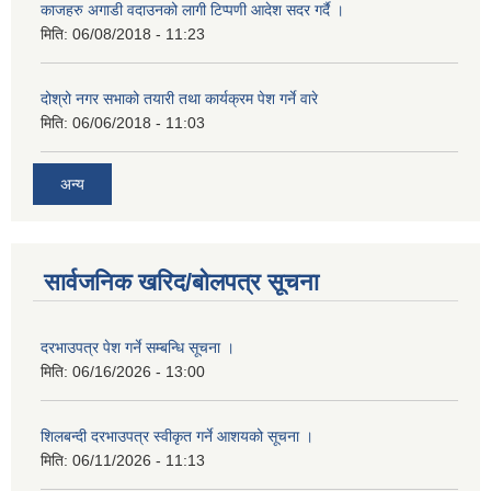
काजहरु अगाडी वदाउनको लागी टिप्पणी आदेश सदर गर्दै ।
मिति:
06/08/2018 - 11:23
दोश्रो नगर सभाको तयारी तथा कार्यक्रम पेश गर्ने वारे
मिति:
06/06/2018 - 11:03
अन्य
सार्वजनिक खरिद/बोलपत्र सूचना
दरभाउपत्र पेश गर्ने सम्बन्धि सूचना ।
मिति:
06/16/2026 - 13:00
शिलबन्दी दरभाउपत्र स्वीकृत गर्ने आशयको सूचना ।
मिति:
06/11/2026 - 11:13