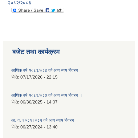
२०८२/२०८३
बजेट तथा कार्यक्रम
आर्थिक वर्ष २०८३/०८४ को आय व्यय विवरण
मिति:
07/17/2026 - 22:15
आर्थिक वर्ष २०८२/०८३ को आय व्यय विवरण ।
मिति:
06/30/2025 - 14:07
आ. व. २०८१।०८२ को आय व्याय विवरण
मिति:
06/27/2024 - 13:40