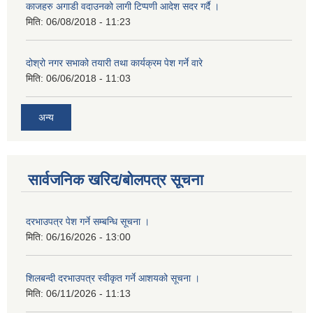
काजहरु अगाडी वदाउनको लागी टिप्पणी आदेश सदर गर्दै ।
मिति:
06/08/2018 - 11:23
दोश्रो नगर सभाको तयारी तथा कार्यक्रम पेश गर्ने वारे
मिति:
06/06/2018 - 11:03
अन्य
सार्वजनिक खरिद/बोलपत्र सूचना
दरभाउपत्र पेश गर्ने सम्बन्धि सूचना ।
मिति:
06/16/2026 - 13:00
शिलबन्दी दरभाउपत्र स्वीकृत गर्ने आशयको सूचना ।
मिति:
06/11/2026 - 11:13