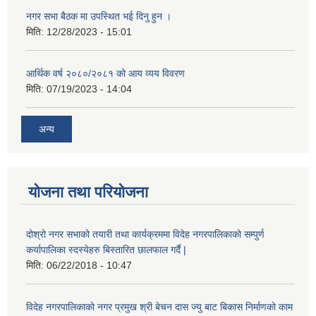
नगर सभा बैठक मा उपस्थित भई दिनु हुन ।
मिति:
12/28/2023 - 15:01
आर्थिक वर्ष २०८०/२०८१ को आय व्यय विवरण
मिति:
07/19/2023 - 14:04
अन्य
योजना तथा परियोजना
दोश्रो नगर सभाको तयारी तथा कार्यक्रममा विदेह नगरपालिकाको सम्पुर्ण
कर्यापालिका स्दस्येहरु बिस्तारित छालफाल गर्दै |
मिति:
06/22/2018 - 10:47
विदेह नगरपालिकाको नगर प्रमुख श्री बेचन दास ज्यु बाट बिकास निर्माणको काम