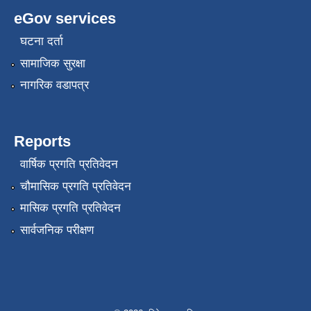
eGov services
घटना दर्ता
सामाजिक सुरक्षा
नागरिक वडापत्र
Reports
वार्षिक प्रगति प्रतिवेदन
चौमासिक प्रगति प्रतिवेदन
मासिक प्रगति प्रतिवेदन
सार्वजनिक परीक्षण