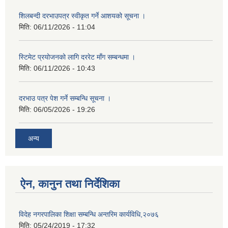
शिलबन्दी दरभाउपत्र स्वीकृत गर्ने आशयको सूचना ।
मिति:
06/11/2026 - 11:04
स्टिमेट प्रयोजनको लागि दररेट माँग सम्बन्धमा ।
मिति:
06/11/2026 - 10:43
दरभाउ पत्र पेश गर्ने सम्बन्धि सूचना ।
मिति:
06/05/2026 - 19:26
अन्य
ऐन, कानुन तथा निर्देशिका
विदेह नगरपालिका शिक्षा सम्बन्धि अन्तरिम कार्यविधि,२०७६
मिति:
05/24/2019 - 17:32