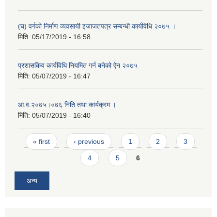
(घ) वर्गको निर्माण व्यवसायी इजाजतपत्र सम्बन्धी कार्यविधि २०७५ ।
मिति:
05/17/2019 - 16:58
प्रशासकिय कार्यविधि नियमित गर्न बनेको ऐन २०७५
मिति:
05/07/2019 - 16:47
आ.व.२०७५।०७६ निति तथा कार्यक्रम ।
मिति:
05/07/2019 - 16:40
Pages
« first
‹ previous
1
2
3
4
5
6
अन्य