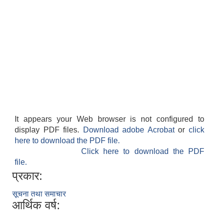
It appears your Web browser is not configured to
display PDF files.
Download adobe Acrobat
or
click
here to download the PDF file.
Click here to download the PDF
file.
प्रकार:
सूचना तथा समाचार
आर्थिक वर्ष: