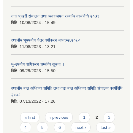
नगर प्रहरी संचालन तथा व्यवस्थापन सम्बन्धि कार्यविधि २०७९
मिति:
10/06/2024 - 15:49
स्थानीय भूयपयोग क्षेत्र वर्गीकरण मापदण्ड,२०८०
मिति:
11/08/2023 - 13:21
भु-उपयोग वार्गिकरण सम्बन्धि सूचना ।
मिति:
09/29/2023 - 15:50
स्थानीय बाल अधिकार समिति तथा वडा बाल अधिकार समिति संचालन कार्यविधि
२०७८
मिति:
07/13/2022 - 17:26
Pages
« first
‹ previous
1
2
3
4
5
6
next ›
last »