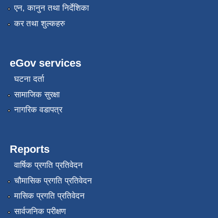
एन, कानुन तथा निर्देशिका
कर तथा शुल्कहरु
eGov services
घटना दर्ता
सामाजिक सुरक्षा
नागरिक वडापत्र
Reports
वार्षिक प्रगति प्रतिवेदन
चौमासिक प्रगति प्रतिवेदन
मासिक प्रगति प्रतिवेदन
सार्वजनिक परीक्षण