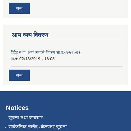
अन्य
आय व्यय विवरण
विदेह न.पा. आय व्ययको विवरण आ.व.०७५।०७६
मिति:
02/13/2019 - 13:08
अन्य
Notices
सूचना तथा समाचार
सार्वजनिक खरीद /बोलपत्र सूचना