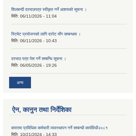
शिलबन्दी दरभाउपत्र स्वीकृत गर्ने आशयको सूचना ।
मिति:
06/11/2026 - 11:04
स्टिमेट प्रयोजनको लागि दररेट माँग सम्बन्धमा ।
मिति:
06/11/2026 - 10:43
दरभाउ पत्र पेश गर्ने सम्बन्धि सूचना ।
मिति:
06/05/2026 - 19:26
अन्य
ऐन, कानुन तथा निर्देशिका
करारमा प्रविधिक कर्मचारी व्यवस्थापन गर्ने सम्बन्धी कार्यविधी२०८१
मिति:
10/21/2024 - 14:33