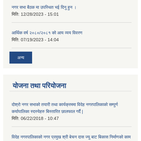
नगर सभा बैठक मा उपस्थित भई दिनु हुन ।
मिति:
12/28/2023 - 15:01
आर्थिक वर्ष २०८०/२०८१ को आय व्यय विवरण
मिति:
07/19/2023 - 14:04
अन्य
योजना तथा परियोजना
दोश्रो नगर सभाको तयारी तथा कार्यक्रममा विदेह नगरपालिकाको सम्पुर्ण
कर्यापालिका स्दस्येहरु बिस्तारित छालफाल गर्दै |
मिति:
06/22/2018 - 10:47
विदेह नगरपालिकाको नगर प्रमुख श्री बेचन दास ज्यु बाट बिकास निर्माणको काम