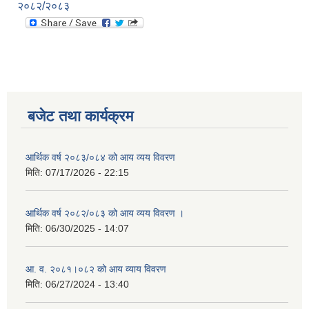
२०८२/२०८३
बजेट तथा कार्यक्रम
आर्थिक वर्ष २०८३/०८४ को आय व्यय विवरण
मिति:
07/17/2026 - 22:15
आर्थिक वर्ष २०८२/०८३ को आय व्यय विवरण ।
मिति:
06/30/2025 - 14:07
आ. व. २०८१।०८२ को आय व्याय विवरण
मिति:
06/27/2024 - 13:40