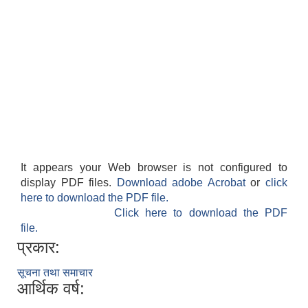
It appears your Web browser is not configured to
display PDF files.
Download adobe Acrobat
or
click
here to download the PDF file.
Click here to download the PDF
file.
प्रकार:
सूचना तथा समाचार
आर्थिक वर्ष: