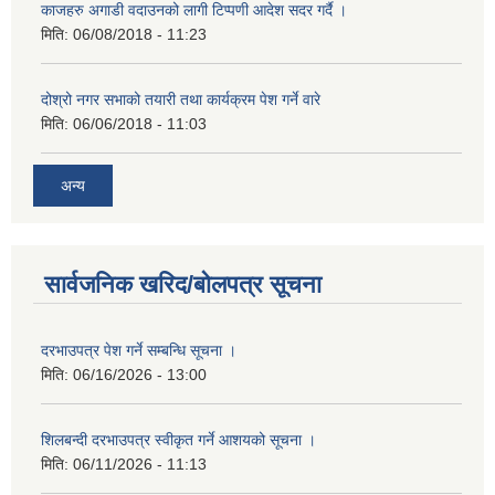
काजहरु अगाडी वदाउनको लागी टिप्पणी आदेश सदर गर्दै ।
मिति:
06/08/2018 - 11:23
दोश्रो नगर सभाको तयारी तथा कार्यक्रम पेश गर्ने वारे
मिति:
06/06/2018 - 11:03
अन्य
सार्वजनिक खरिद/बोलपत्र सूचना
दरभाउपत्र पेश गर्ने सम्बन्धि सूचना ।
मिति:
06/16/2026 - 13:00
शिलबन्दी दरभाउपत्र स्वीकृत गर्ने आशयको सूचना ।
मिति:
06/11/2026 - 11:13