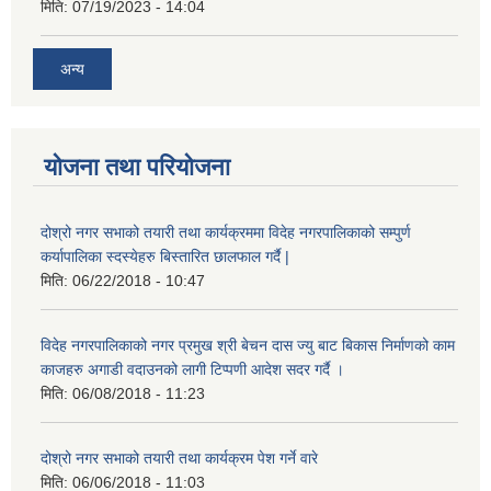
मिति:
07/19/2023 - 14:04
अन्य
योजना तथा परियोजना
दोश्रो नगर सभाको तयारी तथा कार्यक्रममा विदेह नगरपालिकाको सम्पुर्ण
कर्यापालिका स्दस्येहरु बिस्तारित छालफाल गर्दै |
मिति:
06/22/2018 - 10:47
विदेह नगरपालिकाको नगर प्रमुख श्री बेचन दास ज्यु बाट बिकास निर्माणको काम
काजहरु अगाडी वदाउनको लागी टिप्पणी आदेश सदर गर्दै ।
मिति:
06/08/2018 - 11:23
दोश्रो नगर सभाको तयारी तथा कार्यक्रम पेश गर्ने वारे
मिति:
06/06/2018 - 11:03