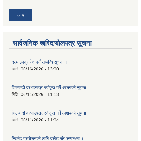
अन्य
सार्वजनिक खरिद/बोलपत्र सूचना
दरभाउपत्र पेश गर्ने सम्बन्धि सूचना ।
मिति:
06/16/2026 - 13:00
शिलबन्दी दरभाउपत्र स्वीकृत गर्ने आशयको सूचना ।
मिति:
06/11/2026 - 11:13
शिलबन्दी दरभाउपत्र स्वीकृत गर्ने आशयको सूचना ।
मिति:
06/11/2026 - 11:04
स्टिमेट प्रयोजनको लागि दररेट माँग सम्बन्धमा ।