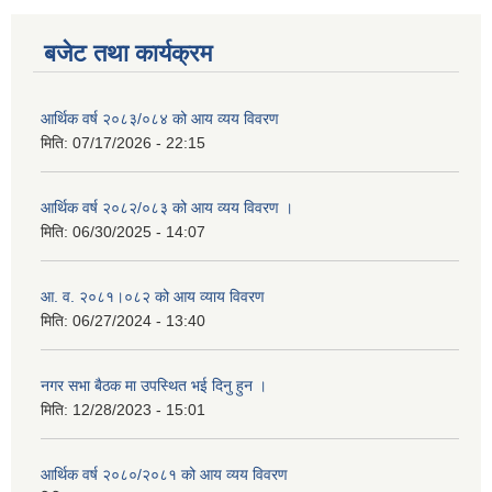
बजेट तथा कार्यक्रम
आर्थिक वर्ष २०८३/०८४ को आय व्यय विवरण
मिति:
07/17/2026 - 22:15
आर्थिक वर्ष २०८२/०८३ को आय व्यय विवरण ।
मिति:
06/30/2025 - 14:07
आ. व. २०८१।०८२ को आय व्याय विवरण
मिति:
06/27/2024 - 13:40
नगर सभा बैठक मा उपस्थित भई दिनु हुन ।
मिति:
12/28/2023 - 15:01
आर्थिक वर्ष २०८०/२०८१ को आय व्यय विवरण