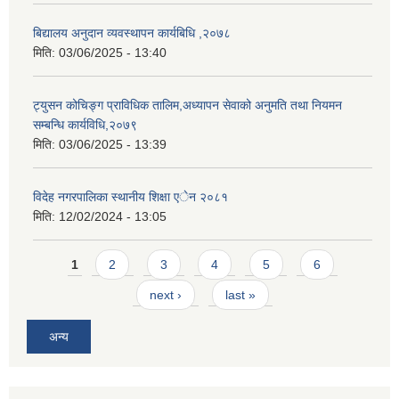
बिद्यालय अनुदान व्यवस्थापन कार्यबिधि ,२०७८
मिति:
03/06/2025 - 13:40
ट्युसन कोचिङ्ग प्राविधिक तालिम,अध्यापन सेवाको अनुमति तथा नियमन
सम्बन्धि कार्यविधि,२०७९
मिति:
03/06/2025 - 13:39
विदेह नगरपालिका स्थानीय शिक्षा एेन २०८१
मिति:
12/02/2024 - 13:05
Pages
1
2
3
4
5
6
next ›
last »
अन्य