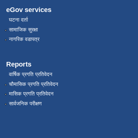
eGov services
घटना दर्ता
सामाजिक सुरक्षा
नागरिक वडापत्र
Reports
वार्षिक प्रगति प्रतिवेदन
चौमासिक प्रगति प्रतिवेदन
मासिक प्रगति प्रतिवेदन
सार्वजनिक परीक्षण