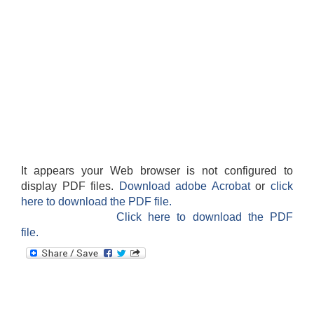
It appears your Web browser is not configured to
display PDF files.
Download adobe Acrobat
or
click
here to download the PDF file.
Click here to download the PDF
file.