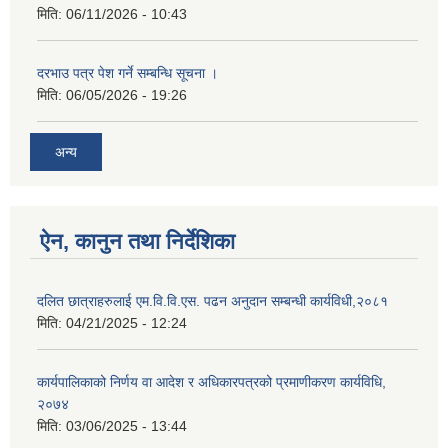
मिति:
06/11/2026 - 10:43
दरभाउ पत्र पेश गर्ने सम्बन्धि सूचना ।
मिति:
06/05/2026 - 19:26
अन्य
ऐन, कानुन तथा निर्देशिका
दलित छात्राहरुलाई एम.वि.वि.एस. पढन अनुदान सम्बन्धी कार्यविधी,२०८१
मिति:
04/21/2025 - 12:24
कार्यपालिकाको निर्णय वा आदेश र अधिकारपत्रको प्रमाणीकरण कार्यविधि,
२०७४
मिति:
03/06/2025 - 13:44